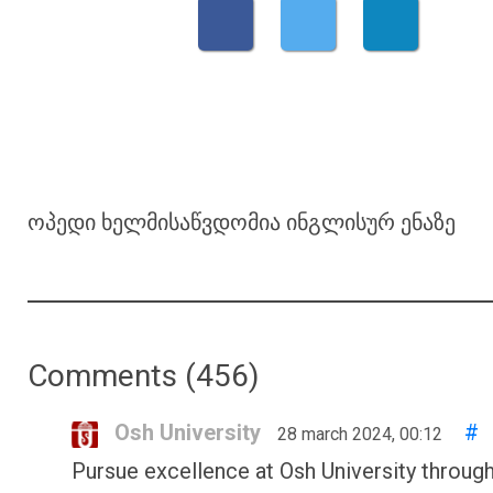
ოპედი ხელმისაწვდომია ინგლისურ ენაზე
Comments (
456
)
Osh University
#
28 march 2024, 00:12
Pursue excellence at Osh University throug