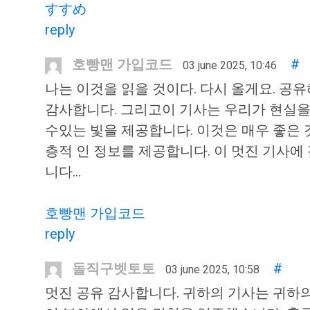
すすめ
reply
호빵맨 가입코드
#
03 june 2025, 10:46
나는 이것을 읽을 것이다. 다시 올게요. 공
감사합니다. 그리고이 기사는 우리가 현실을
수있는 빛을 제공합니다. 이것은 매우 좋은 
층적 인 정보를 제공합니다. 이 멋진 기사에
니다…
호빵맨 가입코드
reply
돌직구벳토토
#
03 june 2025, 10:58
멋진 공유 감사합니다. 귀하의 기사는 귀하