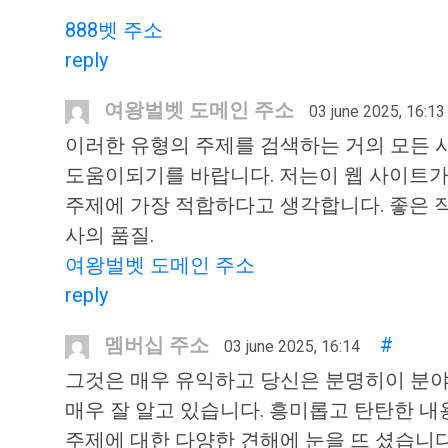
888벳 주소
reply
여왕벌벳 도메인 주소
03 june 2025, 16:13
이러한 유형의 주제를 검색하는 거의 모든
도움이되기를 바랍니다. 저는이 웹 사이트가
주제에 가장 적합하다고 생각합니다. 좋은 
사의 품질.
여왕벌벳 도메인 주소
reply
멤버십 주소
#
03 june 2025, 16:14
그것은 매우 유익하고 당신은 분명히이 분
매우 잘 알고 있습니다. 흥미롭고 탄탄한 
주제에 대한 다양한 견해에 눈을 뜨 셨습니다