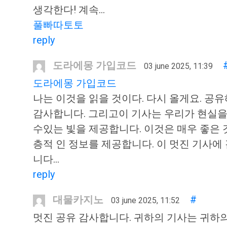
생각한다! 계속…
풀빠따토토
reply
도라에몽 가입코드
03 june 2025, 11:39
도라에몽 가입코드
나는 이것을 읽을 것이다. 다시 올게요. 공
감사합니다. 그리고이 기사는 우리가 현실을
수있는 빛을 제공합니다. 이것은 매우 좋은 
층적 인 정보를 제공합니다. 이 멋진 기사에
니다…
reply
대물카지노
#
03 june 2025, 11:52
멋진 공유 감사합니다. 귀하의 기사는 귀하