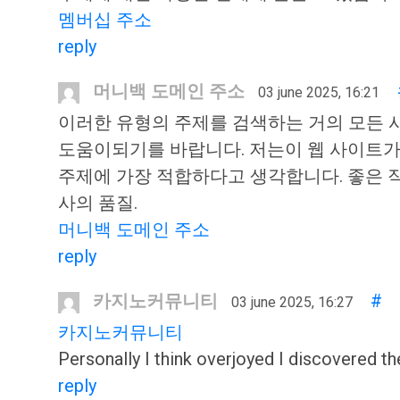
멤버십 주소
reply
머니백 도메인 주소
03 june 2025, 16:21
이러한 유형의 주제를 검색하는 거의 모든
도움이되기를 바랍니다. 저는이 웹 사이트가
주제에 가장 적합하다고 생각합니다. 좋은 
사의 품질.
머니백 도메인 주소
reply
카지노커뮤니티
#
03 june 2025, 16:27
카지노커뮤니티
Personally I think overjoyed I discovered th
reply