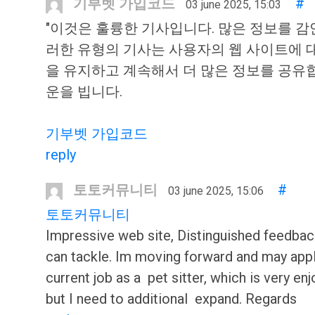
기부벳 가입코드
#
03 june 2025, 15:03
"이것은 훌륭한 기사입니다. 많은 정보를 감
러한 유형의 기사는 사용자의 웹 사이트에 
을 유지하고 계속해서 더 많은 정보를 공유합
운을 빕니다.
기부벳 가입코드
reply
토토커뮤니티
#
03 june 2025, 15:06
토토커뮤니티
Impressive web site, Distinguished feedback
can tackle. Im moving forward and may app
current job as a pet sitter, which is very enj
but I need to additional expand. Regards