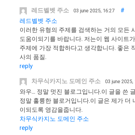
레드벨벳 주소
#
03 june 2025, 16:27
레드벨벳 주소
이러한 유형의 주제를 검색하는 거의 모든
도움이되기를 바랍니다. 저는이 웹 사이트가
주제에 가장 적합하다고 생각합니다. 좋은 
사의 품질.
reply
차무식카지노 도메인 주소
03 june 2025,
와우… 정말 멋진 블로그입니다.이 글을 쓴 
정말 훌륭한 블로거입니다.이 글은 제가 더 
이되도록 영감을줍니다.
차무식카지노 도메인 주소
reply