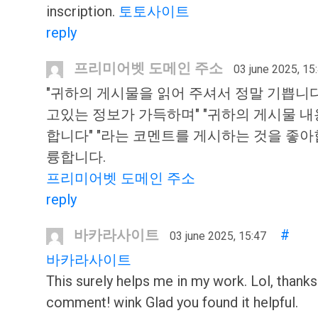
inscription.
토토사이트
reply
프리미어벳 도메인 주소
03 june 2025, 15
"귀하의 게시물을 읽어 주셔서 정말 기쁩니다
고있는 정보가 가득하며" "귀하의 게시물 내
합니다" "라는 코멘트를 게시하는 것을 좋아
륭합니다.
프리미어벳 도메인 주소
reply
바카라사이트
#
03 june 2025, 15:47
바카라사이트
This surely helps me in my work. Lol, thanks
comment! wink Glad you found it helpful.