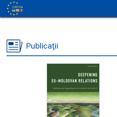
Publicaţii