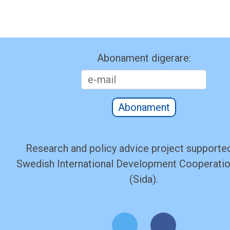
Abonament digerare:
Abonament
Research and policy advice project supported
Swedish International Development Cooperati
(Sida).