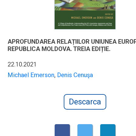
APROFUNDAREA RELAȚIILOR UNIUNEA EURO
REPUBLICA MOLDOVA. TREIA EDIȚIE.
22.10.2021
Michael Emerson
,
Denis Cenuşa
Descarca