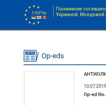
Понимание соглашени
Украиной, Молдовой 
Op-eds
АНТИОЛИ
10.07.201
Op-ed No.