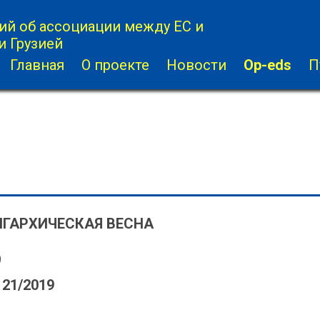
й об ассоциации между ЕС и
и Грузией
Главная
О проекте
Новости
Op-eds
П
ГАРХИЧЕСКАЯ ВЕСНА
9
 21/2019