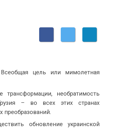
. Всеобщая цель или мимолетная
е трансформации, необратимость
рузия – во всех этих странах
х преобразований.
ествить обновление украинской