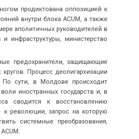
ногом продиктована оппозицией к
ояний внутри блока ACUM, а также
мере аполитичных руководителей в
 и инфраструктуры, министерство
ные предохранители, защищающие
 кругов. Процесс деолигархизации
. По сути, в Молдове происходит
воли иностранных государств и, в
есса сводится к восстановлению
 к революции, запрос на которую
вить системные преобразования,
 ACUM.