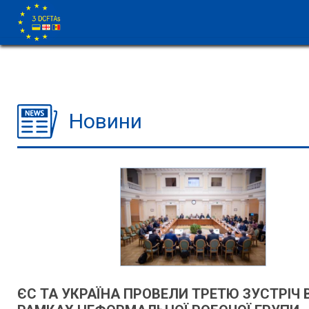
Новини
ЄС ТА УКРАЇНА ПРОВЕЛИ ТРЕТЮ ЗУСТРІЧ 