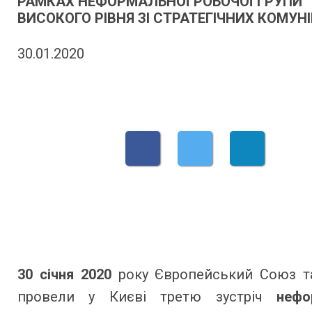
РАМКАХ НЕФОРМАЛЬНОЇ РОБОЧОЇ ГРУПИ
ВИСОКОГО РІВНЯ ЗІ СТРАТЕГІЧНИХ КОМУН
30.01.2020
30 січня 2020
року Європейський Союз та
провели у Києві третю зустріч
нефо