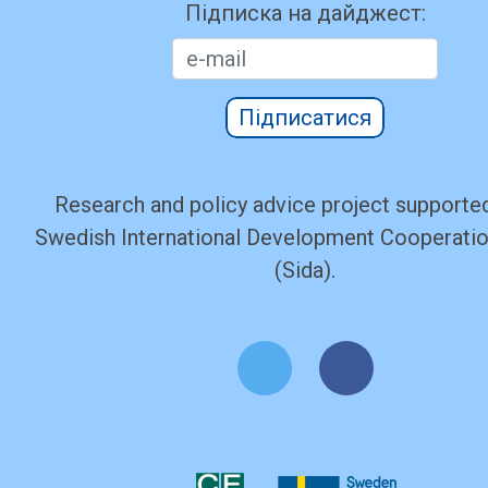
Підписка на дайджест:
Підписатися
Research and policy advice project supported
Swedish International Development Cooperati
(Sida).