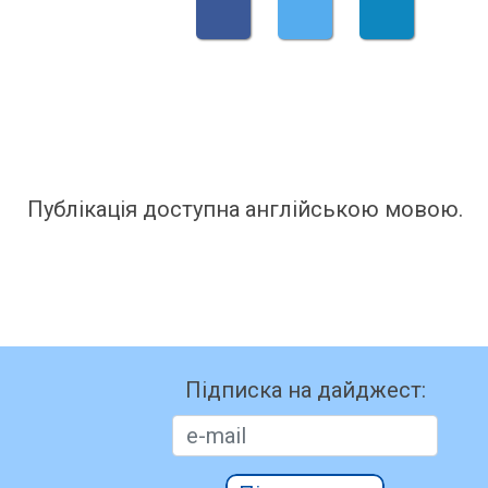
Публікація доступна англійською мовою.
Підписка на дайджест: