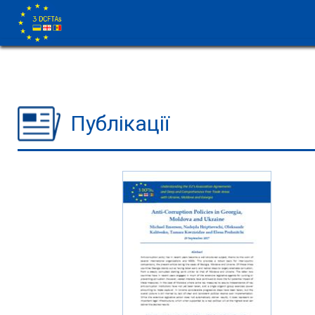
Публікації