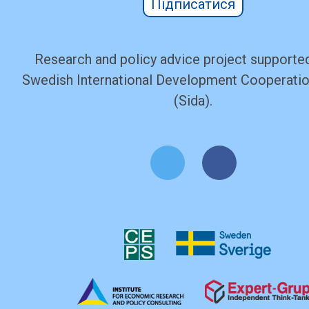
Підписатися
Research and policy advice project supported
Swedish International Development Cooperati
(Sida).