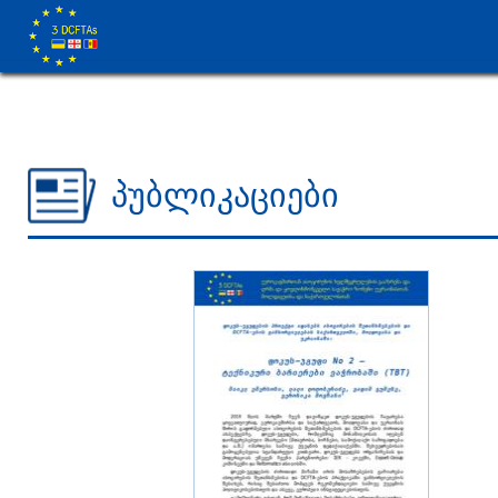
პუბლიკაციები