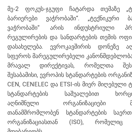
მე-2 ფოკუს-ჯგუფი ჩატარდა თემაზე „ტ
ბარიერები ვაჭრობაში“. „ტექნიკური ბ
ვაჭრობაში“ არის ინდუსტრიული პრ
რეგულირების და სანდარტების თემის ოფ
დასახელება. ევროკავშირის დონეზე აღ
სფეროს მარეგულირებელი კანონმდებლობა
მრავალ დირექტივას, რომელთა შეს
შესაბამისი, ევროპის სტანდარტების ორგანიზ
CEN, CENELEC და ETSI-ის მიერ მიღებული 
სტანდარტების საშუალებით ხორცი
აღნიშნული ორგანიზაციები მ
თანამშრომლობენ სტანდარტების საერთ
ორგანიზაციასთან (ISO), რომელიც ჟ
მდებარეობს.