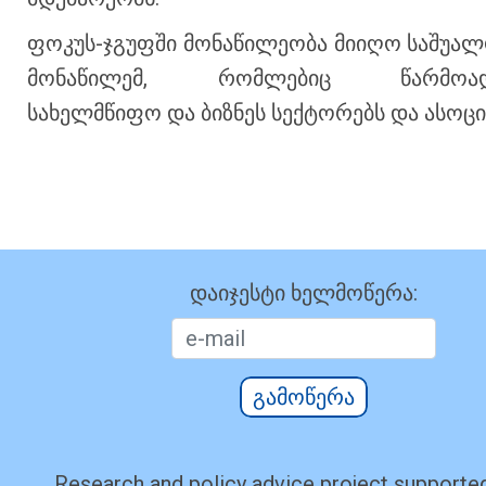
ფოკუს-ჯგუფში მონაწილეობა მიიღო საშუალ
მონაწილემ, რომლებიც წარმოადგ
სახელმწიფო და ბიზნეს სექტორებს და ასოცი
დაიჯესტი ხელმოწერა:
გამოწერა
Research and policy advice project supported