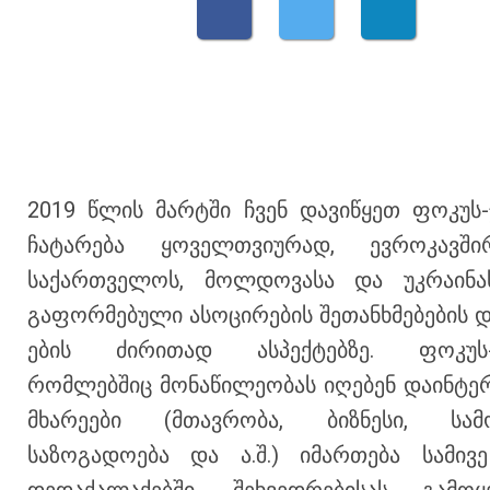
2019 წლის მარტში ჩვენ დავიწყეთ ფოკუს-
ჩატარება ყოველთვიურად, ევროკავშ
საქართველოს, მოლდოვასა და უკრაინა
გაფორმებული ასოცირების შეთანხმებების დ
ების ძირითად ასპექტებზე. ფოკუს-ჯ
რომლებშიც მონაწილეობას იღებენ დაინტე
მხარეები (მთავრობა, ბიზნესი, სამ
საზოგადოება და ა.შ.) იმართება სამივე