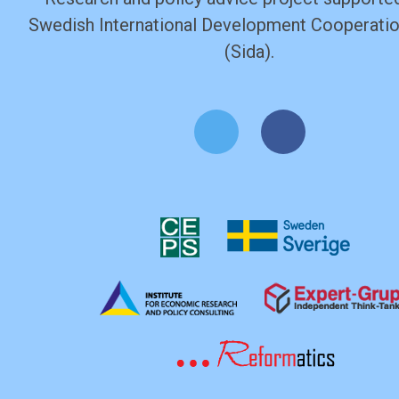
Swedish International Development Cooperati
(Sida).