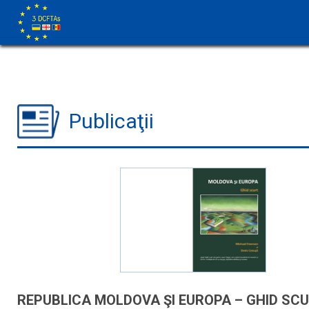
Publicaţii
REPUBLICA MOLDOVA ŞI EUROPA – GHID SC