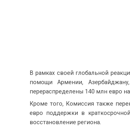
В рамках своей глобальной реакц
помощи Армении, Азербайджану,
перераспределены 140 млн евро н
Кроме того, Комиссия также пер
евро поддержки в краткосрочной
восстановление региона.