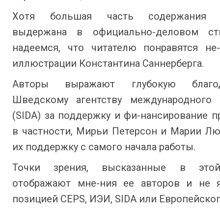
Хотя большая часть содержания 
выдержана в официально-деловом ст
надеемся, что читателю понравятся не
иллюстрации Константина Саннерберга.
Авторы выражают глубокую благод
Шведскому агентству международного 
(SIDA) за поддержку и фи-нансирование пр
в частности, Мирьи Петерсон и Марии Лю
их поддержку с самого начала работы.
Точки зрения, высказанные в этой
отображают мне-ния ее авторов и не 
позицией CEPS, ИЭИ, SIDA или Европейског