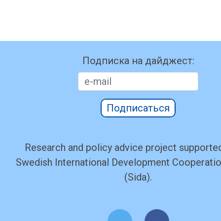
Подписка на дайджест:
Подписаться
Research and policy advice project supported
Swedish International Development Cooperati
(Sida).