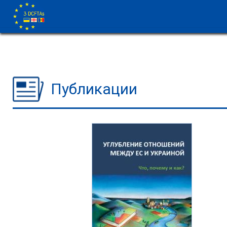
Публикации