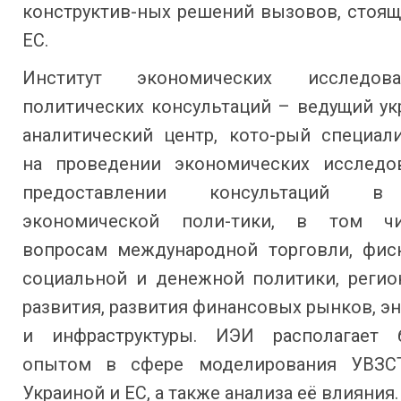
конструктив-ных решений вызовов, стоящ
ЕС.
Институт экономических исследо
политических консультаций – ведущий ук
аналитический центр, кото-рый специали
на проведении экономических исследо
предоставлении консультаций в
экономической поли-тики, в том ч
вопросам международной торговли, фиск
социальной и денежной политики, регио
развития, развития финансовых рынков, э
и инфраструктуры. ИЭИ располагает 
опытом в сфере моделирования УВЗС
Украиной и ЕС, а также анализа её влияния.