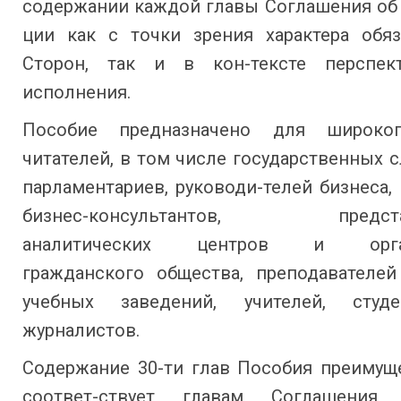
содержании каждой главы Соглашения об 
ции как с точки зрения характера обяз
Сторон, так и в кон-тексте перспек
исполнения.
Пособие предназначено для широког
читателей, в том числе государственных 
парламентариев, руководи-телей бизнеса,
бизнес-консультантов, предста
аналитических центров и орган
гражданского общества, преподавателе
учебных заведений, учителей, студ
журналистов.
Содержание 30-ти глав Пособия преимущ
соответ-ствует главам Соглашения