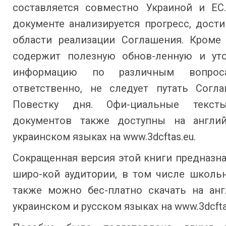
составляется совместно Украиной и ЕС
документе анализируется прогресс, дост
области реализации Соглашения. Кроме 
содержит полезную обнов-ленную и ут
информацию по различным вопрос
ответственно, не следует путать Согл
Повестку дня. Офи-циальные текст
документов также доступны на англи
украинском языках на www.3dcftas.eu.
Сокращенная версия этой книги предназн
широ-кой аудитории, в том числе школьн
также можно бес-платно скачать на анг
украинском и русском языках на www.3dcfta