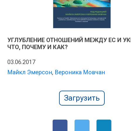
УГЛУБЛЕНИЕ ОТНОШЕНИЙ МЕЖДУ ЕС И УК
ЧТО, ПОЧЕМУ И КАК?
03.06.2017
Майкл Эмерсон
,
Вероника Мовчан
Загрузить