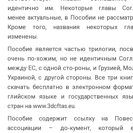
идентично им. Некоторые главы Согл
менее актуальные, в Пособии не рассмат
Кроме того, названия некоторых гл
изменены.
Пособие является частью трилогии, пос
очень по-хожим, но не идентичным Сог
между ЕС, с одной сто-роны, и Грузией, М
Украиной, с другой стороны. Все три кн
скачать бесплатно в электронном формат
глийском языке и государственных язы
стран на www.3dcftas.eu.
Пособие содержит ссылку на Повес
ассоциации – до-кумент, который е