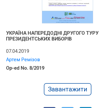
УКРАЇНА НАПЕРЕДОДНІ ДРУГОГО ТУРУ
ПРЕЗИДЕНТСЬКИХ ВИБОРІВ
07.04.2019
Артем Ремізов
Op-ed No. 8/2019
Завантажити