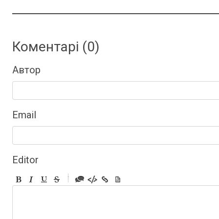
Коментарі (
0
)
Автор
Email
Editor
-
-
-
-
-
-
-