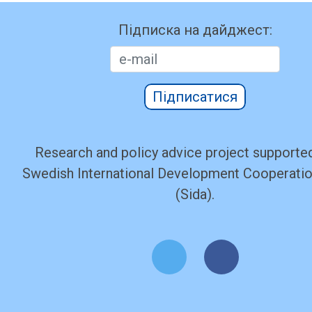
Підписка на дайджест:
Підписатися
Research and policy advice project supported
Swedish International Development Cooperati
(Sida).