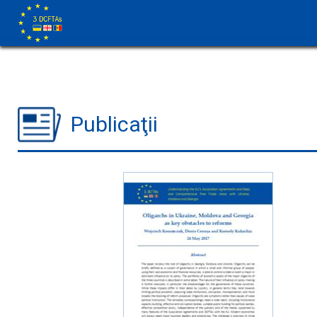
Publicaţii