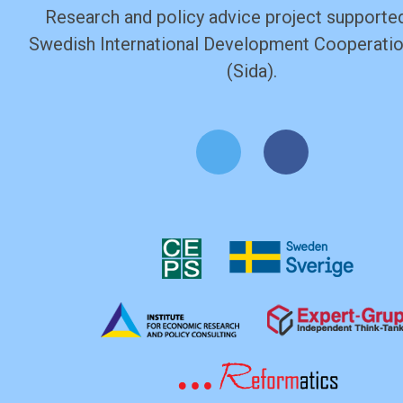
Research and policy advice project supported
Swedish International Development Cooperati
(Sida).