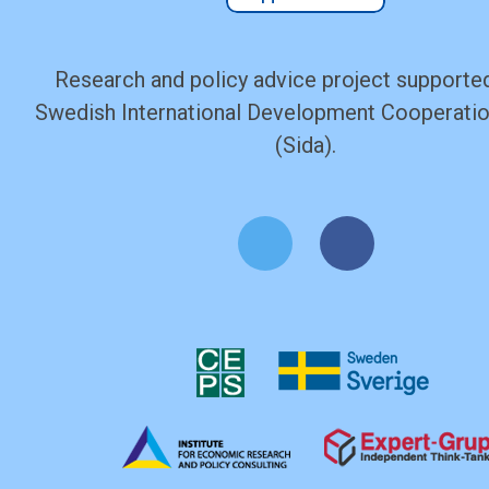
Research and policy advice project supported
Swedish International Development Cooperati
(Sida).