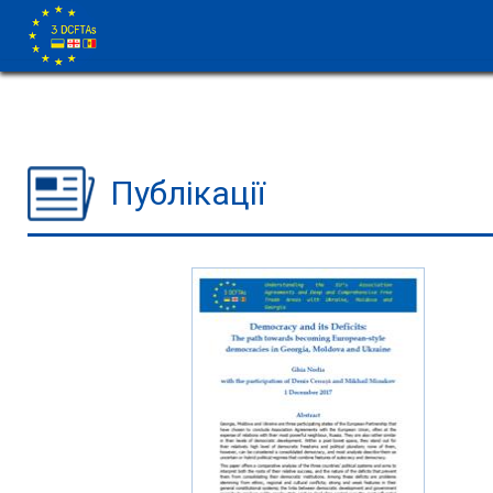
Публікації