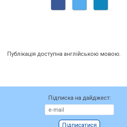
Публікація доступна англійською мовою.
Підписка на дайджест:
Підписатися